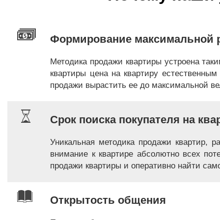
Формирование максимальной 
Методика продажи квартиры устроена таки
квартиры цена на квартиру естественным 
продажи вырастить ее до максимальной в
Срок поиска покупателя на ква
Уникальная методика продажи квартир, р
внимание к квартире абсолютно всех пот
продажи квартиры и оперативно найти само
Открытость общения