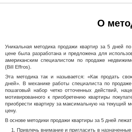
О мето
Уникальная методика продажи квартир за 5 дней п
цене была разработана и предложена для использо
американским специалистом по продаже недвижи
(Bill Effros).
Эта методика так и называется: «Как продать св
дней». В механике работы специалиста по продаже
пошаговый набор четко отточенных действий, нац
мотивированного к приобретению квартиры покупате
приобрести квартиру за максимальную на текущий 
цену.
В основе методики продажи квартиры за 5 дней лежат
Привлечь внимание и пригласить в назначенные 