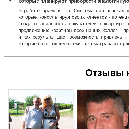
которые планируют приобрести аналогичную
В работе применяется Система партнёрских 
которые, консультируя своих клиентов - потен
создают лояльность покупателей к квартире,
продвижению квартиры всех наших коллег – пр
и как результат дает возможность привлечь к
которые в настоящее время рассматривают при
Отзывы 