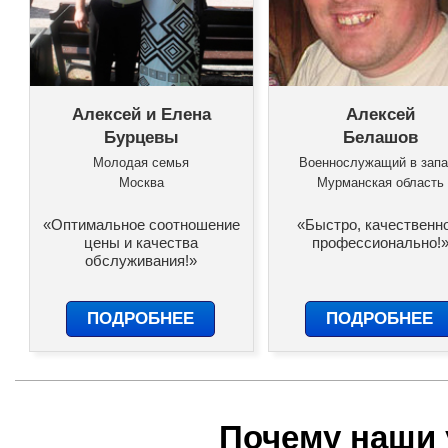
Алексей и Елена
Алексей
Бурцевы
Белашов
Молодая семья
Военнослужащий в запа
Москва
Мурманская область
«Оптимальное соотношение
«Быстро, качественн
цены и качества
профессионально!
обслуживания!»
ПОДРОБНЕЕ
ПОДРОБНЕЕ
Почему наши 