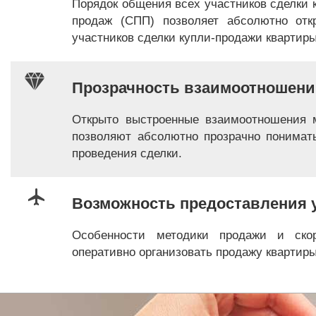
Порядок общения всех участников сделки 
продаж (СПП) позволяет абсолютно отк
участников сделки купли-продажи квартиры
Прозрачность взаимоотношен
Открыто выстроенные взаимоотношения м
позволяют абсолютно прозрачно понимать
проведения сделки.
Возможность предоставления у
Особенности методики продажи и скор
оперативно организовать продажу квартир