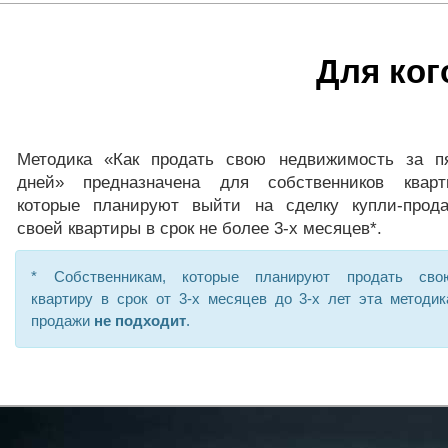
Для ког
Методика «Как продать свою недвижимость за п
дней» предназначена для собственников кварт
которые планируют выйти на сделку купли-прод
своей квартиры в срок не более 3-х месяцев*.
* Собственникам, которые планируют продать сво
квартиру в срок от 3-х месяцев до 3-х лет эта методик
продажи
не подходит
.