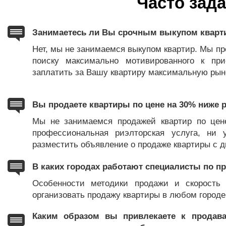
Часто зад
Занимаетесь ли Вы срочным выкупом кварт
Нет, мы не занимаемся выкупом квартир. Мы п
поиску максимально мотивированного к при
заплатить за Вашу квартиру максимальную рын
Вы продаете квартиры по цене на 30% ниже
Мы не занимаемся продажей квартир по цен
профессиональная риэлторская услуга, ни 
разместить объявление о продаже квартиры с 
В каких городах работают специалисты по п
Особенности методики продажи и скорость 
организовать продажу квартиры в любом городе
Каким образом вы привлекаете к продава